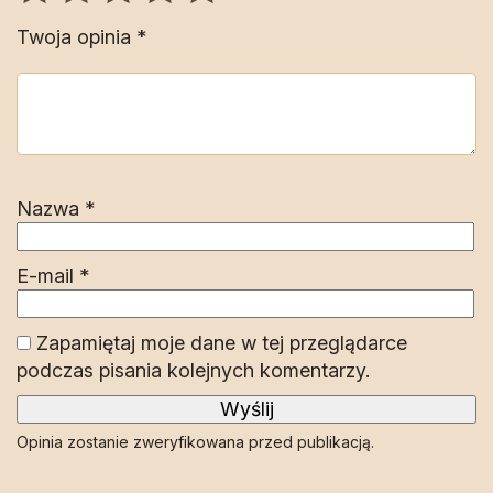
Twoja opinia
*
Nazwa
*
E-mail
*
Zapamiętaj moje dane w tej przeglądarce
podczas pisania kolejnych komentarzy.
Opinia zostanie zweryfikowana przed publikacją.