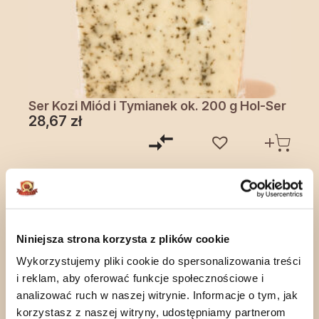
Ser Kozi Miód i Tymianek ok. 200 g Hol-Ser
28,67
zł
Niniejsza strona korzysta z plików cookie
Wykorzystujemy pliki cookie do spersonalizowania treści
i reklam, aby oferować funkcje społecznościowe i
analizować ruch w naszej witrynie. Informacje o tym, jak
korzystasz z naszej witryny, udostępniamy partnerom