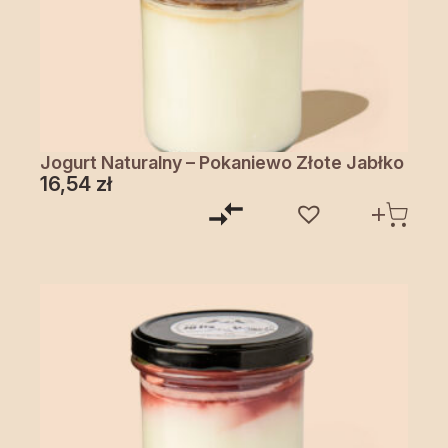
Jogurt Naturalny – Pokaniewo Złote Jabłko
16,54
zł