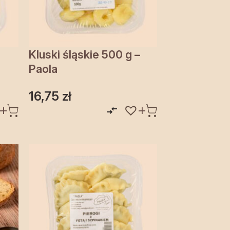
Kluski śląskie 500 g –
Paola
16,75
zł