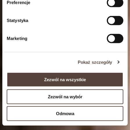
Preferencje
Statystyka
Marketing
Pokaż szczegóły
Zezwól na wszystkie
Zezwól na wybór
Odmowa