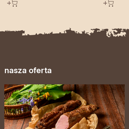
nasza oferta