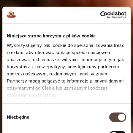
Niniejsza strona korzysta z plików cookie
Wykorzystujemy pliki cookie do spersonalizowania treści
i reklam, aby oferować funkcje społecznościowe i
analizować ruch w naszej witrynie. Informacje o tym, jak
korzystasz z naszej witryny, udostępniamy partnerom
społecznościowym, reklamowym i analitycznym.
Partnerzy mogą połączyć te informacje z innymi danymi
otrzymanymi od Ciebie lub uzyskanymi podczas
korzystania z ich usług.
Wybór
Niezbędne
zgody