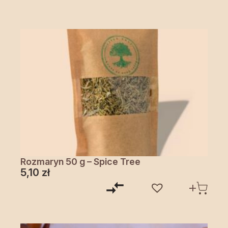
Rozmaryn 50 g – Spice Tree
5,10
zł