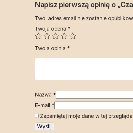
Napisz pierwszą opinię o „Cza
Twój adres email nie zostanie opublikow
Twoja ocena
*
Twoja opinia
*
Nazwa
*
E-mail
*
Zapamiętaj moje dane w tej przegląda