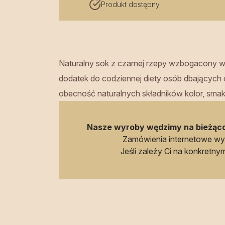
Produkt dostępny
Naturalny sok z czarnej rzepy wzbogacony w
dodatek do codziennej diety osób dbających 
obecność naturalnych składników kolor, smak 
Nasze wyroby wędzimy na bieżąco
Zamówienia internetowe w
Jeśli zależy Ci na konkretnym 