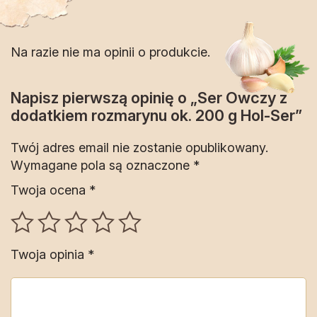
Na razie nie ma opinii o produkcie.
Napisz pierwszą opinię o „Ser Owczy z
dodatkiem rozmarynu ok. 200 g Hol-Ser”
Twój adres email nie zostanie opublikowany.
Wymagane pola są oznaczone
*
Twoja ocena
*
Twoja opinia
*