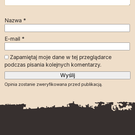
Nazwa
*
E-mail
*
Zapamiętaj moje dane w tej przeglądarce
podczas pisania kolejnych komentarzy.
Opinia zostanie zweryfikowana przed publikacją.