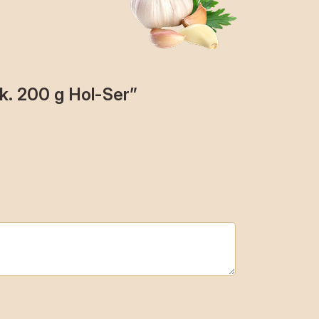
k. 200 g Hol-Ser”