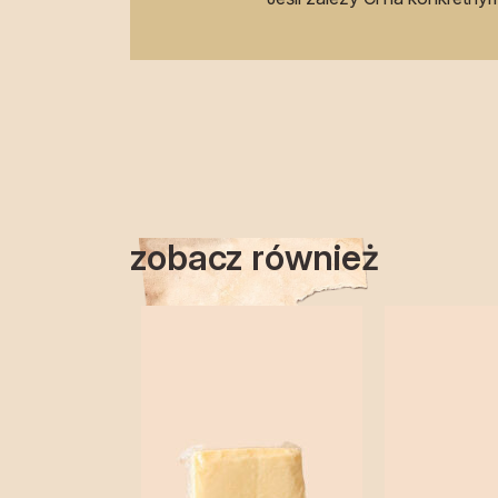
zobacz również