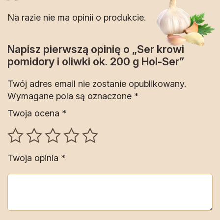
Na razie nie ma opinii o produkcie.
Napisz pierwszą opinię o „Ser krowi
pomidory i oliwki ok. 200 g Hol-Ser”
Twój adres email nie zostanie opublikowany.
Wymagane pola są oznaczone
*
Twoja ocena
*
Twoja opinia
*