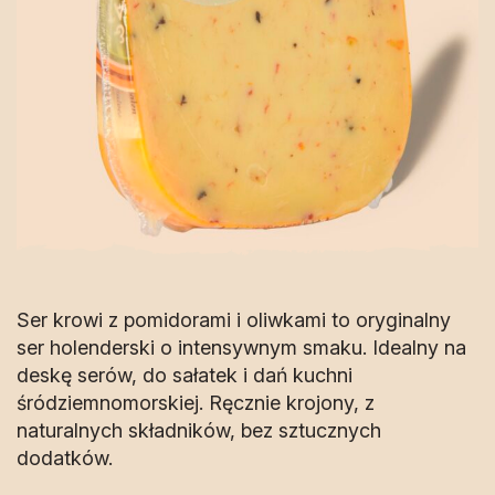
Ser krowi z pomidorami i oliwkami to oryginalny
ser holenderski o intensywnym smaku. Idealny na
deskę serów, do sałatek i dań kuchni
śródziemnomorskiej. Ręcznie krojony, z
naturalnych składników, bez sztucznych
dodatków.