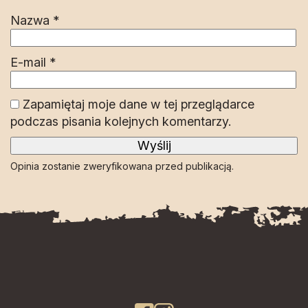
Nazwa
*
E-mail
*
Zapamiętaj moje dane w tej przeglądarce
podczas pisania kolejnych komentarzy.
Opinia zostanie zweryfikowana przed publikacją.