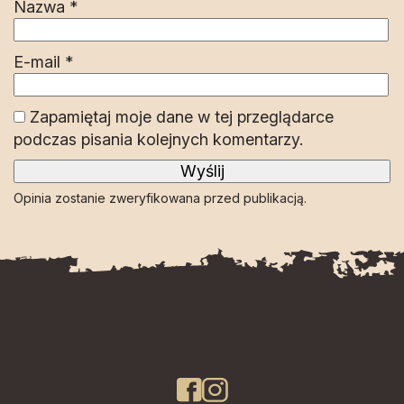
Nazwa
*
E-mail
*
Zapamiętaj moje dane w tej przeglądarce
podczas pisania kolejnych komentarzy.
Opinia zostanie zweryfikowana przed publikacją.