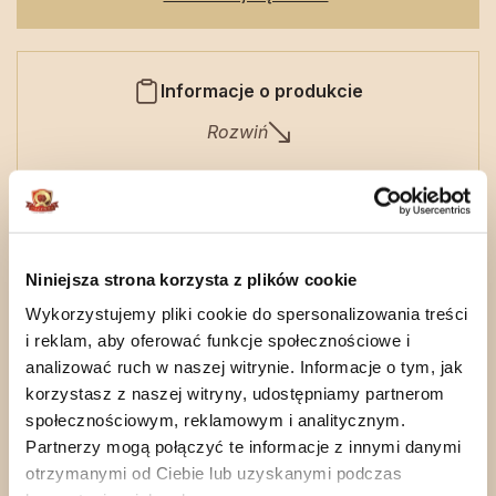
Informacje o produkcie
Rozwiń
zobacz również
Niniejsza strona korzysta z plików cookie
Wykorzystujemy pliki cookie do spersonalizowania treści
i reklam, aby oferować funkcje społecznościowe i
analizować ruch w naszej witrynie. Informacje o tym, jak
korzystasz z naszej witryny, udostępniamy partnerom
społecznościowym, reklamowym i analitycznym.
Partnerzy mogą połączyć te informacje z innymi danymi
otrzymanymi od Ciebie lub uzyskanymi podczas