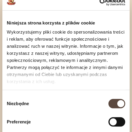
Rozwiń
Niniejsza strona korzysta z plików cookie
Wykorzystujemy pliki cookie do spersonalizowania treści
zobacz również
i reklam, aby oferować funkcje społecznościowe i
analizować ruch w naszej witrynie. Informacje o tym, jak
korzystasz z naszej witryny, udostępniamy partnerom
społecznościowym, reklamowym i analitycznym.
Partnerzy mogą połączyć te informacje z innymi danymi
otrzymanymi od Ciebie lub uzyskanymi podczas
korzystania z ich usług.
Wybór
Niezbędne
zgody
Preferencje