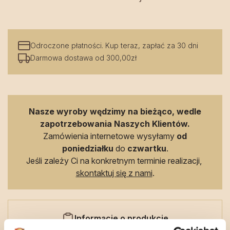
Odroczone płatności. Kup teraz, zapłać za 30 dni
Darmowa dostawa od 300,00zł
Nasze wyroby wędzimy na bieżąco, wedle
zapotrzebowania Naszych Klientów.
Zamówienia internetowe wysyłamy
od
poniedziałku
do
czwartku
.
Jeśli zależy Ci na konkretnym terminie realizacji,
skontaktuj się z nami
.
Informacje o produkcie