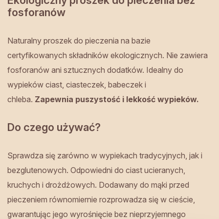
Ekologiczny proszek do pieczenia bez
fosforanów
Naturalny proszek do pieczenia na bazie
certyfikowanych składników ekologicznych. Nie zawiera
fosforanów ani sztucznych dodatków. Idealny do
wypieków ciast, ciasteczek, babeczek i
chleba.
Zapewnia puszystość i lekkość wypieków.
Do czego używać?
Sprawdza się zarówno w wypiekach tradycyjnych, jak i
bezglutenowych. Odpowiedni do ciast ucieranych,
kruchych i drożdżowych. Dodawany do mąki przed
pieczeniem równomiernie rozprowadza się w cieście,
gwarantując jego wyrośnięcie bez nieprzyjemnego