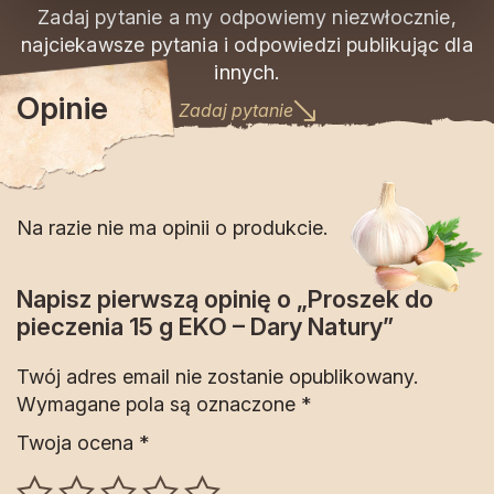
Zadaj pytanie a my odpowiemy niezwłocznie,
najciekawsze pytania i odpowiedzi publikując dla
innych.
Opinie
Zadaj pytanie
Na razie nie ma opinii o produkcie.
Napisz pierwszą opinię o „Proszek do
pieczenia 15 g EKO – Dary Natury”
Twój adres email nie zostanie opublikowany.
Wymagane pola są oznaczone
*
Twoja ocena
*