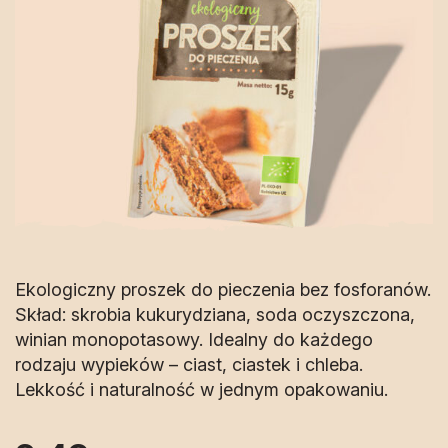
Ekologiczny proszek do pieczenia bez fosforanów.
Skład: skrobia kukurydziana, soda oczyszczona,
winian monopotasowy. Idealny do każdego
rodzaju wypieków – ciast, ciastek i chleba.
Lekkość i naturalność w jednym opakowaniu.