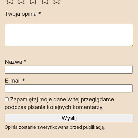
Twoja opinia
*
Nazwa
*
E-mail
*
Zapamiętaj moje dane w tej przeglądarce
podczas pisania kolejnych komentarzy.
Opinia zostanie zweryfikowana przed publikacją.