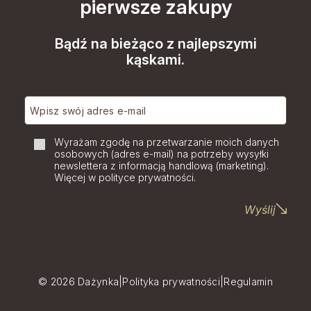
pierwsze zakupy
Bądź na bieżąco z najlepszymi
kąskami.
Wyrażam zgodę na przetwarzanie moich danych
osobowych (adres e-mail) na potrzeby wysyłki
newslettera z informacją handlową (marketing).
Więcej w polityce prywatności.
Wyślij
© 2026 Dażynka
Polityka prywatności
Regulamin