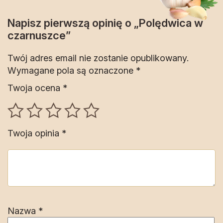
Napisz pierwszą opinię o „Polędwica w
czarnuszce”
Twój adres email nie zostanie opublikowany.
Wymagane pola są oznaczone
*
Twoja ocena
*
Twoja opinia
*
Nazwa
*