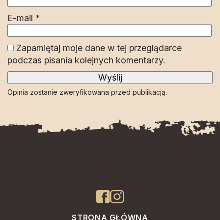
E-mail
*
Zapamiętaj moje dane w tej przeglądarce
podczas pisania kolejnych komentarzy.
Opinia zostanie zweryfikowana przed publikacją.
STRONA GŁÓWNA