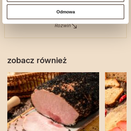
Odmowa
Informacje o produkcie
Rozwiń
zobacz również