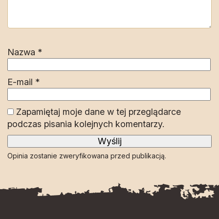
Nazwa
*
E-mail
*
Zapamiętaj moje dane w tej przeglądarce
podczas pisania kolejnych komentarzy.
Opinia zostanie zweryfikowana przed publikacją.