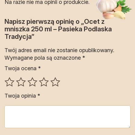
Na razie nie ma opinii o produkcie.
Napisz pierwszą opinię o „Ocet z
mniszka 250 ml – Pasieka Podlaska
Tradycja”
Twój adres email nie zostanie opublikowany.
Wymagane pola są oznaczone
*
Twoja ocena
*
Twoja opinia
*