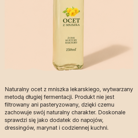
Naturalny ocet z mniszka lekarskiego, wytwarzany
metodą długiej fermentacji. Produkt nie jest
filtrowany ani pasteryzowany, dzięki czemu
zachowuje swój naturalny charakter. Doskonale
sprawdzi się jako dodatek do napojów,
dressingów, marynat i codziennej kuchni.