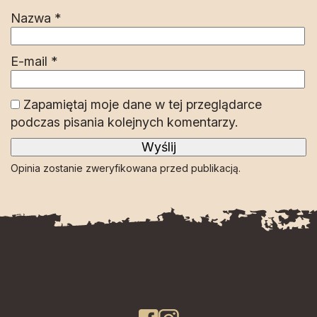
Nazwa
*
E-mail
*
Zapamiętaj moje dane w tej przeglądarce
podczas pisania kolejnych komentarzy.
Opinia zostanie zweryfikowana przed publikacją.