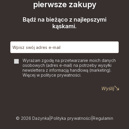
pierwsze zakupy
Bądź na bieżąco z najlepszymi
kąskami.
Wyrażam zgodę na przetwarzanie moich danych
osobowych (adres e-mail) na potrzeby wysyłki
newslettera z informacją handlową (marketing).
Więcej w polityce prywatności.
Wyślij
© 2026 Dażynka
Polityka prywatności
Regulamin