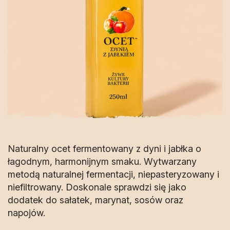
Naturalny ocet fermentowany z dyni i jabłka o
łagodnym, harmonijnym smaku. Wytwarzany
metodą naturalnej fermentacji, niepasteryzowany i
niefiltrowany. Doskonale sprawdzi się jako
dodatek do sałatek, marynat, sosów oraz
napojów.