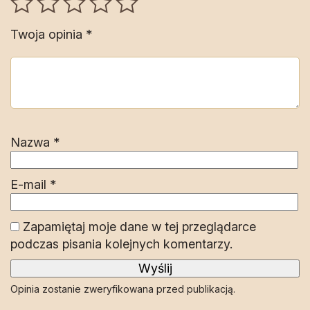
Twoja opinia
*
Nazwa
*
E-mail
*
Zapamiętaj moje dane w tej przeglądarce
podczas pisania kolejnych komentarzy.
Opinia zostanie zweryfikowana przed publikacją.