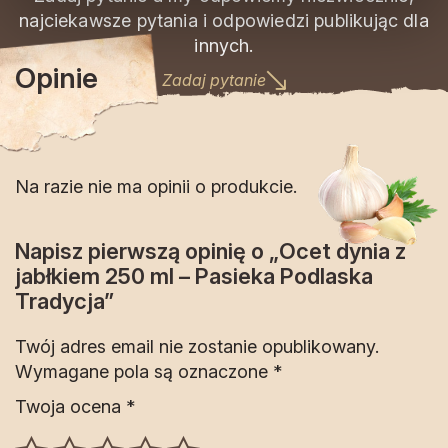
najciekawsze pytania i odpowiedzi publikując dla
innych.
Opinie
Zadaj pytanie
Na razie nie ma opinii o produkcie.
Napisz pierwszą opinię o „Ocet dynia z
jabłkiem 250 ml – Pasieka Podlaska
Tradycja”
Twój adres email nie zostanie opublikowany.
Wymagane pola są oznaczone
*
Twoja ocena
*