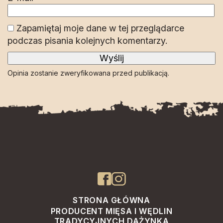
Zapamiętaj moje dane w tej przeglądarce
podczas pisania kolejnych komentarzy.
Opinia zostanie zweryfikowana przed publikacją.
STRONA GŁÓWNA
PRODUCENT MIĘSA I WĘDLIN
TRADYCYJNYCH DAŻYNKA