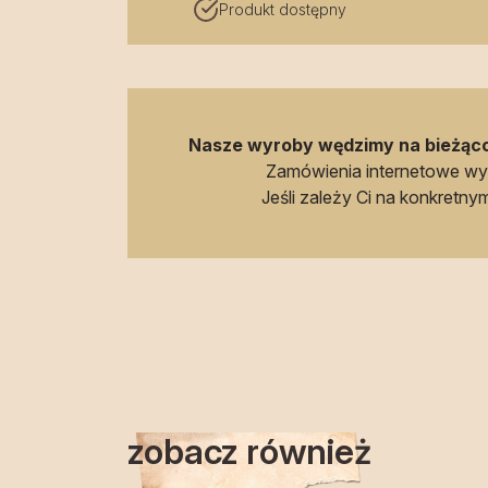
Produkt dostępny
Nasze wyroby wędzimy na bieżąco
Zamówienia internetowe w
Jeśli zależy Ci na konkretnym 
zobacz również