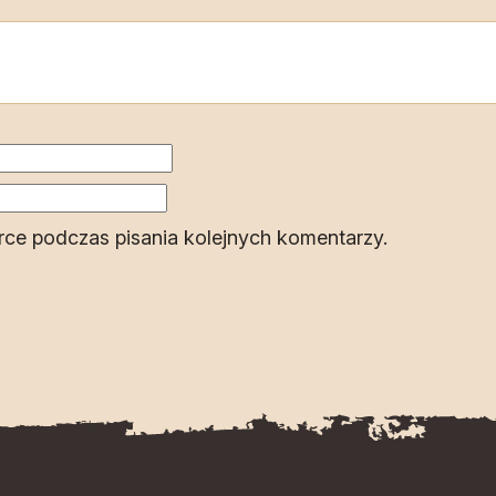
rce podczas pisania kolejnych komentarzy.