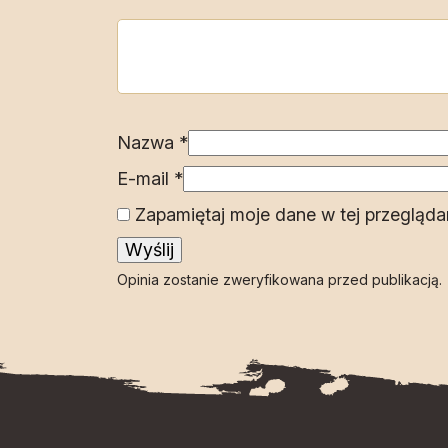
Nazwa
*
E-mail
*
Zapamiętaj moje dane w tej przegląda
Opinia zostanie zweryfikowana przed publikacją.