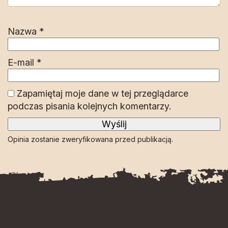
Nazwa
*
E-mail
*
Zapamiętaj moje dane w tej przeglądarce
podczas pisania kolejnych komentarzy.
Opinia zostanie zweryfikowana przed publikacją.