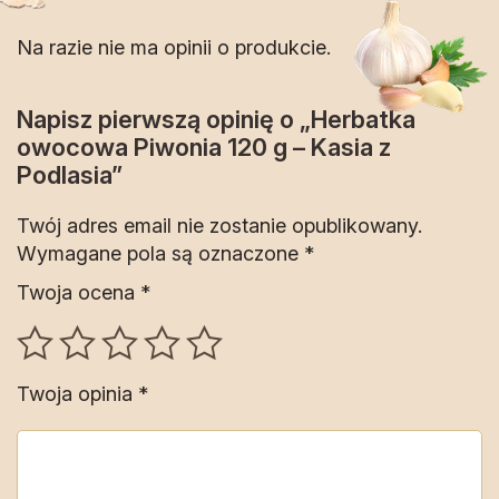
Na razie nie ma opinii o produkcie.
Napisz pierwszą opinię o „Herbatka
owocowa Piwonia 120 g – Kasia z
Podlasia”
Twój adres email nie zostanie opublikowany.
Wymagane pola są oznaczone
*
Twoja ocena
*
Twoja opinia
*