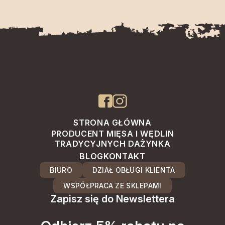
STRONA GŁÓWNA
PRODUCENT MIĘSA I WĘDLIN
TRADYCYJNYCH DAŻYNKA
BLOG
KONTAKT
BIURO
DZIAŁ OBŁUGI KLIENTA
WSPÓŁPRACA ZE SKLEPAMI
Zapisz się do Newslettera