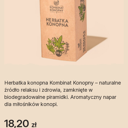
Herbatka konopna Kombinat Konopny – naturalne
źródło relaksu i zdrowia, zamknięte w
biodegradowalne piramidki. Aromatyczny napar
dla miłośników konopi.
18,20
zł