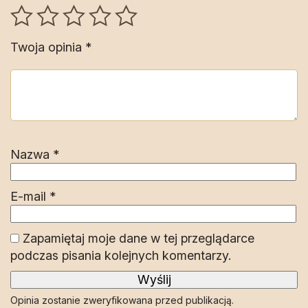
Twoja opinia
*
Nazwa
*
E-mail
*
Zapamiętaj moje dane w tej przeglądarce
podczas pisania kolejnych komentarzy.
Opinia zostanie zweryfikowana przed publikacją.