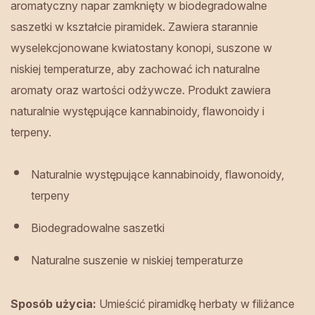
aromatyczny napar zamknięty w biodegradowalne
saszetki w kształcie piramidek. Zawiera starannie
wyselekcjonowane kwiatostany konopi, suszone w
niskiej temperaturze, aby zachować ich naturalne
aromaty oraz wartości odżywcze. Produkt zawiera
naturalnie występujące kannabinoidy, flawonoidy i
terpeny.
Naturalnie występujące kannabinoidy, flawonoidy,
terpeny
Biodegradowalne saszetki
Naturalne suszenie w niskiej temperaturze
Sposób użycia:
Umieścić piramidkę herbaty w filiżance