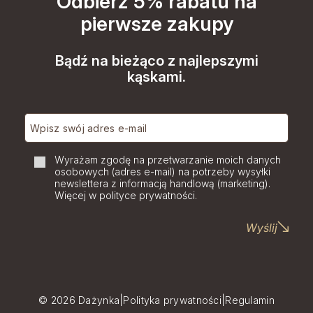
Odbierz 5% rabatu na
pierwsze zakupy
Bądź na bieżąco z najlepszymi
kąskami.
Wyrażam zgodę na przetwarzanie moich danych
osobowych (adres e-mail) na potrzeby wysyłki
newslettera z informacją handlową (marketing).
Więcej w polityce prywatności.
Wyślij
© 2026 Dażynka
Polityka prywatności
Regulamin