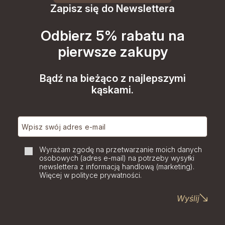
Zapisz się do Newslettera
Odbierz 5% rabatu na
pierwsze zakupy
Bądź na bieżąco z najlepszymi
kąskami.
Wyrażam zgodę na przetwarzanie moich danych
osobowych (adres e-mail) na potrzeby wysyłki
newslettera z informacją handlową (marketing).
Więcej w polityce prywatności.
Wyślij