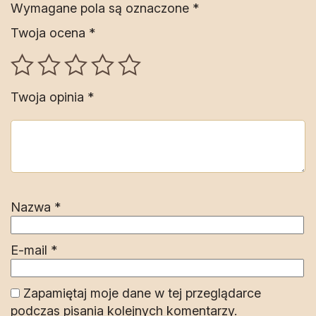
Wymagane pola są oznaczone
*
Twoja ocena
*
Twoja opinia
*
Nazwa
*
E-mail
*
Zapamiętaj moje dane w tej przeglądarce
podczas pisania kolejnych komentarzy.