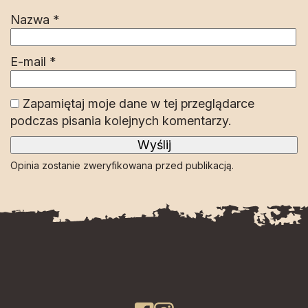
Nazwa
*
E-mail
*
Zapamiętaj moje dane w tej przeglądarce
podczas pisania kolejnych komentarzy.
Opinia zostanie zweryfikowana przed publikacją.